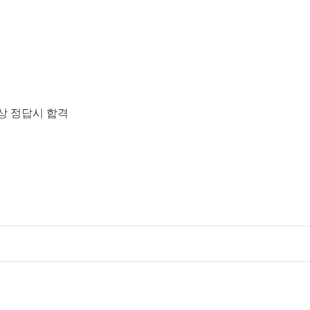
이상 정답시 합격