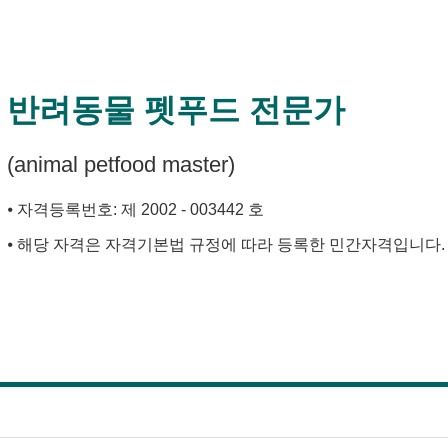
반려동물 펫푸드 전문가
(animal petfood master)
⦁ 자격등록번호: 제 2002 - 003442 호
⦁ 해당 자격은 자격기본법 규정에 따라 등록한 민간자격입니다.