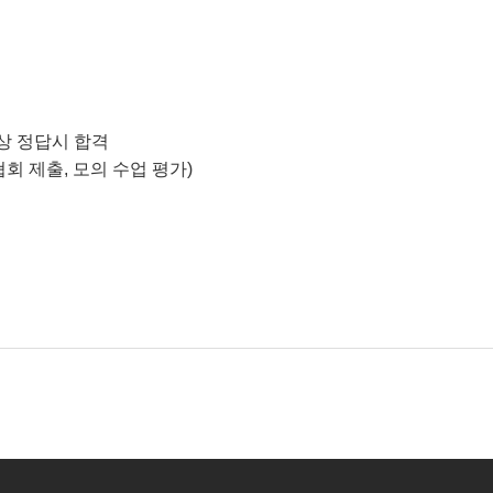
이상 정답시 합격
회 제출, 모의 수업 평가)